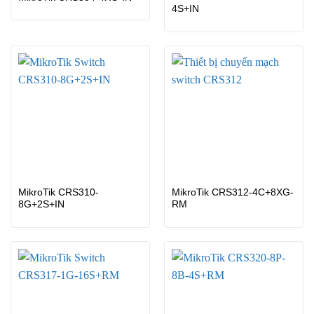
4S+IN
MikroTik CRS310-
MikroTik CRS312-4C+8XG-
8G+2S+IN
RM