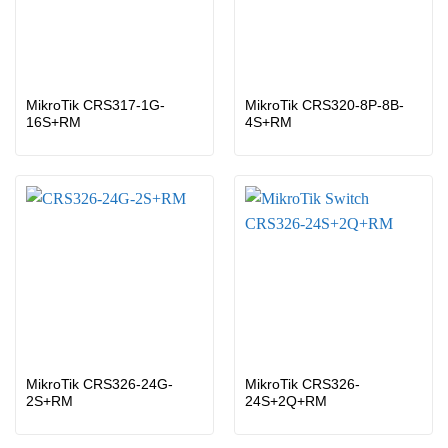
MikroTik CRS317-1G-
MikroTik CRS320-8P-8B-
16S+RM
4S+RM
MikroTik CRS326-24G-
MikroTik CRS326-
2S+RM
24S+2Q+RM