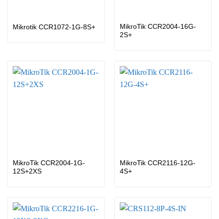
MikroTik CCR2004-16G-
Mikrotik CCR1072-1G-8S+
2S+
MikroTik CCR2004-1G-
MikroTik CCR2116-12G-
12S+2XS
4S+