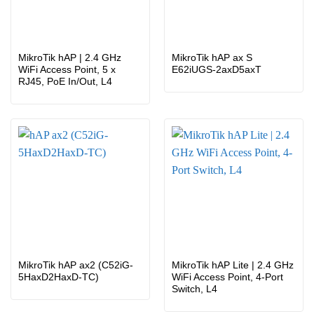
MikroTik hAP | 2.4 GHz
MikroTik hAP ax S
WiFi Access Point, 5 x
E62iUGS-2axD5axT
RJ45, PoE In/Out, L4
MikroTik hAP ax2 (C52iG-
MikroTik hAP Lite | 2.4 GHz
5HaxD2HaxD-TC)
WiFi Access Point, 4-Port
Switch, L4