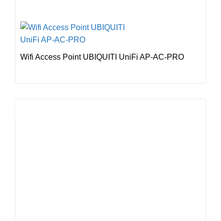
Wifi Access Point UBIQUITI UniFi AP-AC-PRO