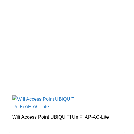
Wifi Access Point UBIQUITI UniFi AP-AC-Lite