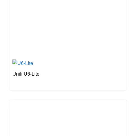
Unifi U6-Lite