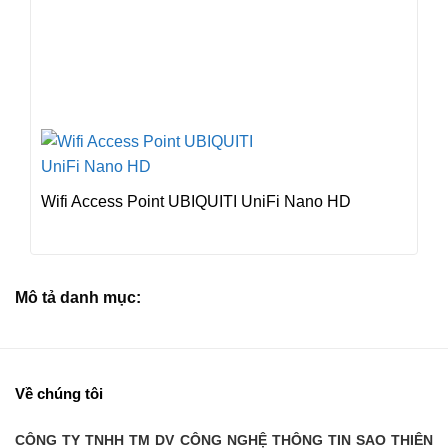
Wifi Access Point UBIQUITI UniFi Nano HD
Mô tả danh mục:
Về chúng tôi
CÔNG TY TNHH TM DV CÔNG NGHỆ THÔNG TIN SAO THIÊN