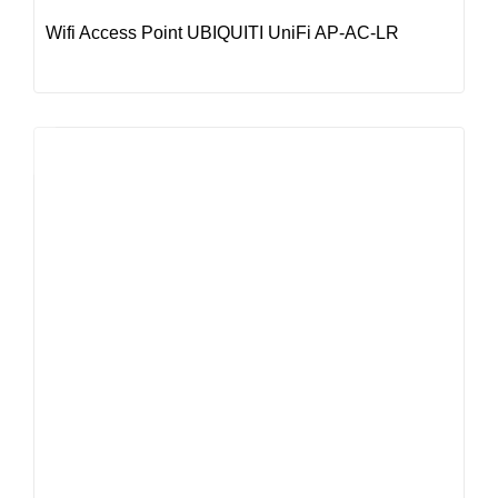
Wifi Access Point UBIQUITI UniFi AP-AC-LR