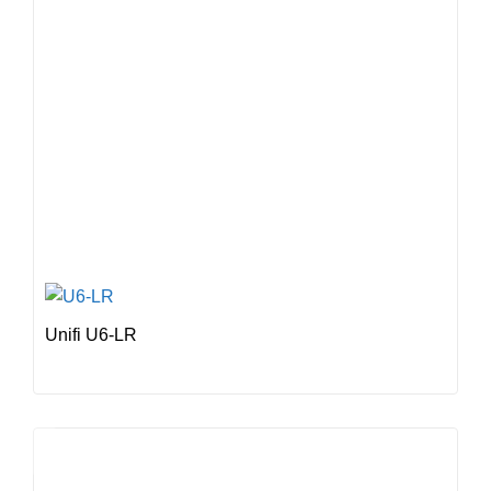
Unifi U6-LR